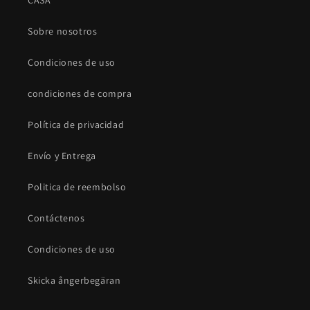
CASA
Sobre nosotros
Condiciones de uso
condiciones de compra
Política de privacidad
Envío y Entrega
Politica de reembolso
Contáctenos
Condiciones de uso
Skicka ångerbegäran