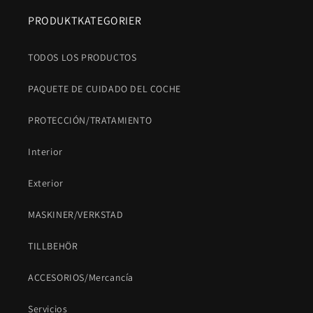
PRODUKTKATEGORIER
TODOS LOS PRODUCTOS
PAQUETE DE CUIDADO DEL COCHE
PROTECCIÓN/TRATAMIENTO
Interior
Exterior
MASKINER/VERKSTAD
TILLBEHÖR
ACCESORIOS/Mercancía
Servicios