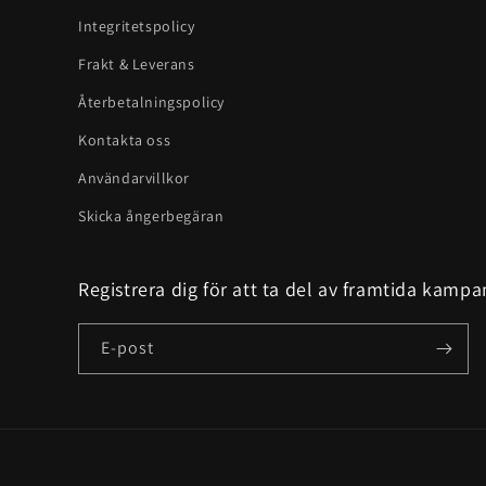
Integritetspolicy
Frakt & Leverans
Återbetalningspolicy
Kontakta oss
Användarvillkor
Skicka ångerbegäran
Registrera dig för att ta del av framtida kampa
E-post