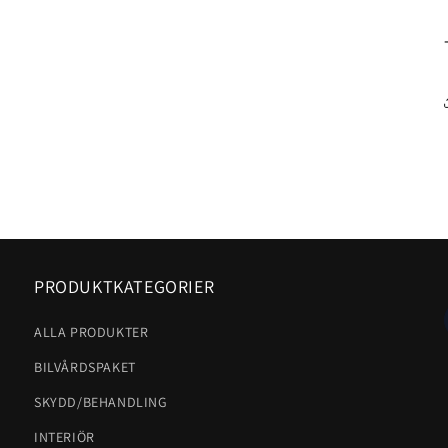
PRODUKTKATEGORIER
ALLA PRODUKTER
BILVÅRDSPAKET
SKYDD/BEHANDLING
INTERIÖR