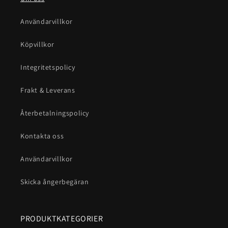
Användarvillkor
Köpvillkor
Integritetspolicy
Frakt & Leverans
Återbetalningspolicy
Kontakta oss
Användarvillkor
Skicka ångerbegäran
PRODUKTKATEGORIER