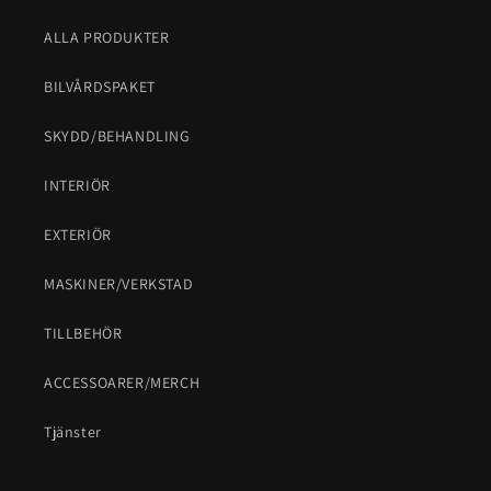
ALLA PRODUKTER
BILVÅRDSPAKET
SKYDD/BEHANDLING
INTERIÖR
EXTERIÖR
MASKINER/VERKSTAD
TILLBEHÖR
ACCESSOARER/MERCH
Tjänster