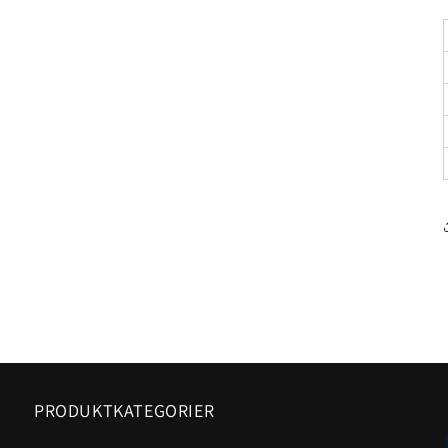
PRODUKTKATEGORIER