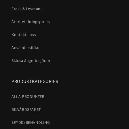
Frakt & Leverans
Återbetalningspolicy
Kontakta oss
Användarvillkor
Skicka ångerbegäran
PRODUKTKATEGORIER
ALLA PRODUKTER
BILVÅRDSPAKET
SKYDD/BEHANDLING