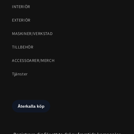
INTERIÖR
EXTERIÖR
MASKINER/VERKSTAD
TILLBEHÖR
ACCESSOARER/MERCH
Tjänster