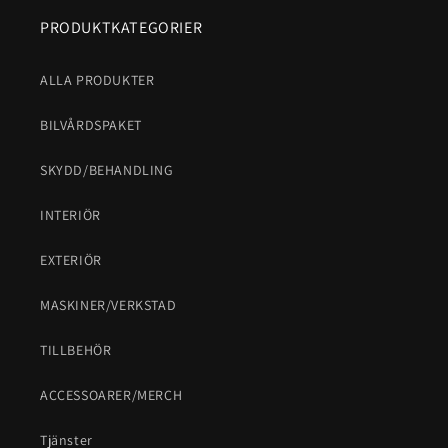
PRODUKTKATEGORIER
ALLA PRODUKTER
BILVÅRDSPAKET
SKYDD/BEHANDLING
INTERIÖR
EXTERIÖR
MASKINER/VERKSTAD
TILLBEHÖR
ACCESSOARER/MERCH
Tjänster