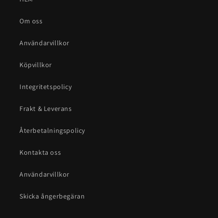
Om oss
Användarvillkor
Köpvillkor
Integritetspolicy
Frakt & Leverans
Återbetalningspolicy
Kontakta oss
Användarvillkor
Skicka ångerbegäran