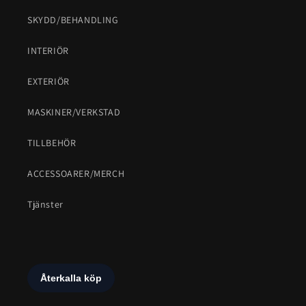
SKYDD/BEHANDLING
INTERIÖR
EXTERIÖR
MASKINER/VERKSTAD
TILLBEHÖR
ACCESSOARER/MERCH
Tjänster