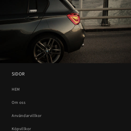
SIDOR
HEM
Om oss
Användarvillkor
Köpvillkor