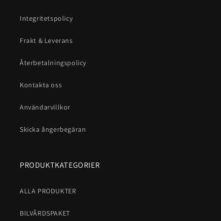
Integritetspolicy
Frakt & Leverans
Återbetalningspolicy
Kontakta oss
Användarvillkor
Skicka ångerbegäran
PRODUKTKATEGORIER
ALLA PRODUKTER
BILVÅRDSPAKET