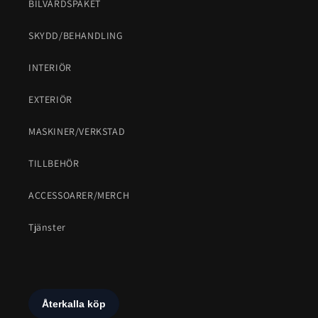
BILVÅRDSPAKET
SKYDD/BEHANDLING
INTERIÖR
EXTERIÖR
MASKINER/VERKSTAD
TILLBEHÖR
ACCESSOARER/MERCH
Tjänster