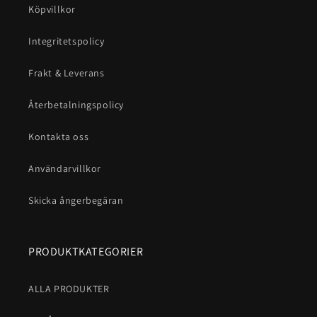
Köpvillkor
Integritetspolicy
Frakt & Leverans
Återbetalningspolicy
Kontakta oss
Användarvillkor
Skicka ångerbegäran
PRODUKTKATEGORIER
ALLA PRODUKTER